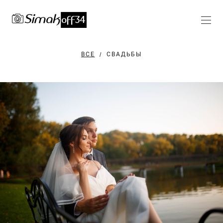
ВСЕ
СВАДЬБЫ